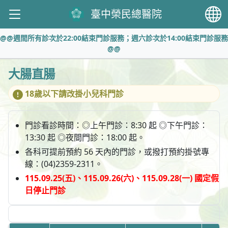
臺中榮民總醫院
@@週間所有診次於22:00結束門診服務；週六診次於14:00結束門診服務
@@
大腸直腸
18歲以下請改掛小兒科門診
門診看診時間：◎上午門診：8:30 起 ◎下午門診：
13:30 起 ◎夜間門診：18:00 起。
各科可提前預約 56 天內的門診，或撥打預約掛號專
線：(04)2359-2311。
115.09.25(五)、115.09.26(六)、115.09.28(一) 國定假
日停止門診