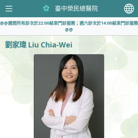
臺中榮民總醫院
@@週間所有診次於22:00結束門診服務；週六診次於14:00結束門診服務
@@
劉家瑋 Liu Chia-Wei