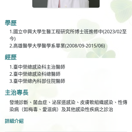
學歷
1.國立中興大學生醫工程研究所博士班進修中(2023/02至
今)
2.高雄醫學大學醫學系畢業(2008/09-2015/06)
經歷
1.臺中榮總感染科主治醫師
2.臺中榮總感染科總醫師
3.臺中榮總內科部住院醫師
主治專長
發燒診斷、菌血症、泌尿道感染、皮膚軟組織感染、性傳
染病（如梅毒、愛滋病）及其他感染性疾病之診治
詳細介紹