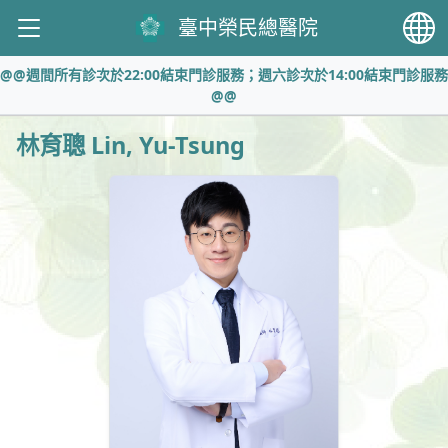
臺中榮民總醫院
@@週間所有診次於22:00結束門診服務；週六診次於14:00結束門診服務
@@
林育聰 Lin, Yu-Tsung