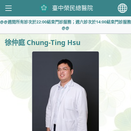
臺中榮民總醫院
@@週間所有診次於22:00結束門診服務；週六診次於14:00結束門診服務
@@
徐仲庭 Chung-Ting Hsu