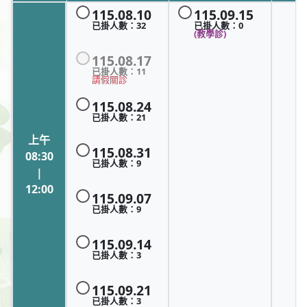
115.08.10
115.09.15
已掛人數：
32
已掛人數：
0
(教學診)
115.08.17
已掛人數：
11
請假關診
115.08.24
已掛人數：
21
上午
115.08.31
08:30
已掛人數：
9
|
12:00
115.09.07
已掛人數：
9
115.09.14
已掛人數：
3
115.09.21
已掛人數：
3