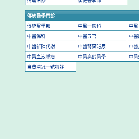
疼痛治療
復健醫學部
傳統醫學門診
傳統醫學部
中醫一般科
中醫
中醫傷科
中醫五官
中醫
中醫新陳代謝
中醫腎臟泌尿
中醫
中醫血液腫瘤
中醫高齡醫學
中醫
自費清冠一號特診